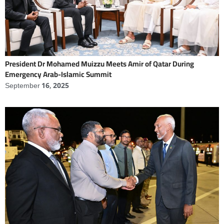
President Dr Mohamed Muizzu Meets Amir of Qatar During
Emergency Arab-Islamic Summit
September 16, 2025