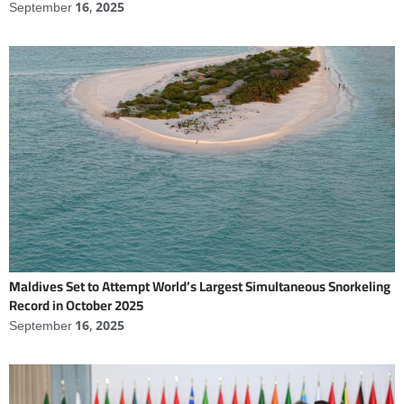
September 16, 2025
Maldives Set to Attempt World’s Largest Simultaneous Snorkeling
Record in October 2025
September 16, 2025