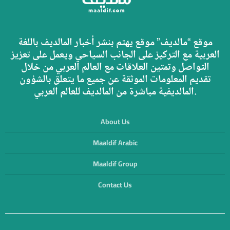
موقع “مالديف” موقع يهتم بنشر أخبار المالديف باللغة
العربية مع التركيز على الجانب السياحي ويعمل على تعزيز
التواصل وتمتين العلاقات مع العالم العربي من خلال
تقديم المعلومات الموثقة عن جميع ما يتعلق بالشؤون
المالديفية مباشرة من المالديف للعالم العربي.
About Us
Maaldif Arabic
Maaldif Group
Contact Us