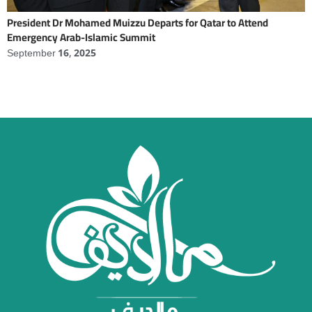
President Dr Mohamed Muizzu Departs for Qatar to Attend
Emergency Arab-Islamic Summit
September 16, 2025