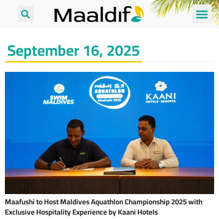
September 16, 2025
Maafushi to Host Maldives Aquathlon Championship 2025 with
Exclusive Hospitality Experience by Kaani Hotels