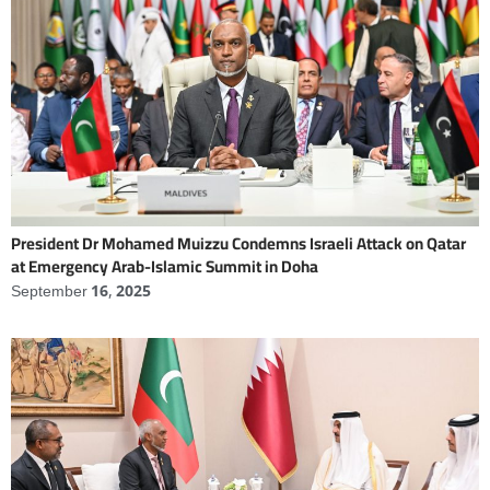
President Dr Mohamed Muizzu Condemns Israeli Attack on Qatar
at Emergency Arab-Islamic Summit in Doha
September 16, 2025