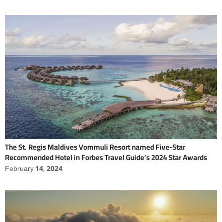
The St. Regis Maldives Vommuli Resort named Five-Star
Recommended Hotel in Forbes Travel Guide’s 2024 Star Awards
February 14, 2024