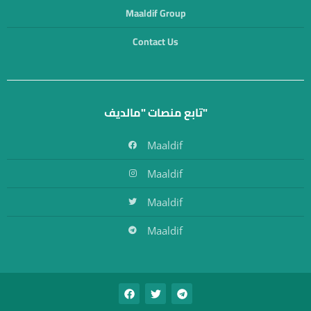
Maaldif Group
Contact Us
تابع منصات "مالديف"
Maaldif
Maaldif
Maaldif
Maaldif