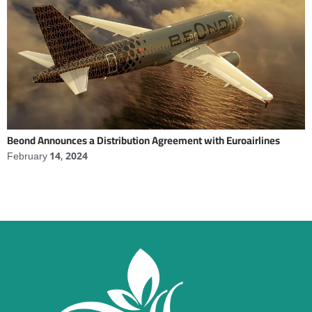
Beond Announces a Distribution Agreement with Euroairlines
February 14, 2024