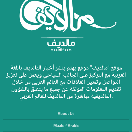
موقع “مالديف” موقع يهتم بنشر أخبار المالديف باللغة
العربية مع التركيز على الجانب السياحي ويعمل على تعزيز
التواصل وتمتين العلاقات مع العالم العربي من خلال
تقديم المعلومات الموثقة عن جميع ما يتعلق بالشؤون
المالديفية مباشرة من المالديف للعالم العربي.
About Us
Maaldif Arabic