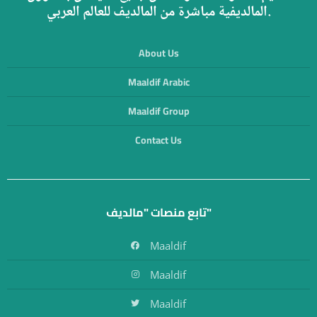
المالديفية مباشرة من المالديف للعالم العربي.
About Us
Maaldif Arabic
Maaldif Group
Contact Us
تابع منصات "مالديف"
Maaldif
Maaldif
Maaldif