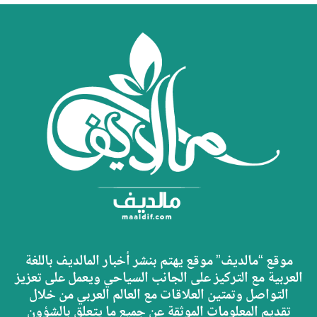
موقع “مالديف” موقع يهتم بنشر أخبار المالديف باللغة
العربية مع التركيز على الجانب السياحي ويعمل على تعزيز
التواصل وتمتين العلاقات مع العالم العربي من خلال
تقديم المعلومات الموثقة عن جميع ما يتعلق بالشؤون