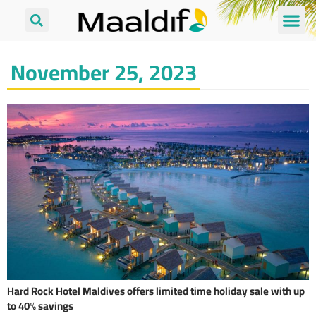
November 25, 2023
Hard Rock Hotel Maldives offers limited time holiday sale with up
to 40% savings