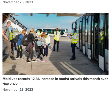
November 25, 2023
Maldives records 12.3% increase in tourist arrivals this month over
Nov 2022
November 25, 2023