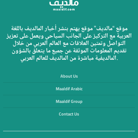
موقع “مالديف” موقع يهتم بنشر أخبار المالديف باللغة
العربية مع التركيز على الجانب السياحي ويعمل على تعزيز
التواصل وتمتين العلاقات مع العالم العربي من خلال
تقديم المعلومات الموثقة عن جميع ما يتعلق بالشؤون
المالديفية مباشرة من المالديف للعالم العربي.
About Us
Maaldif Arabic
Maaldif Group
Contact Us