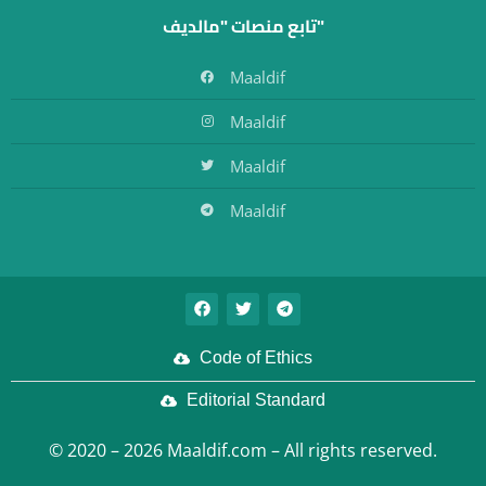
تابع منصات "مالديف"
Maaldif
Maaldif
Maaldif
Maaldif
Code of Ethics
Editorial Standard
© 2020 – 2026 Maaldif.com – All rights reserved.