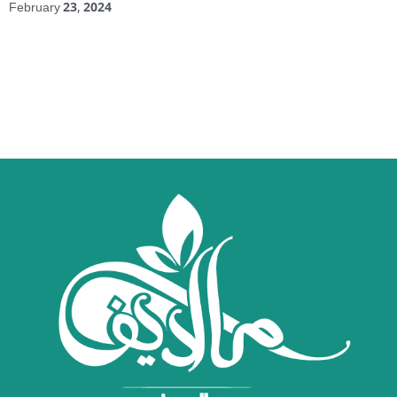
February 23, 2024