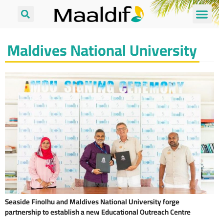
Maldives National University
Seaside Finolhu and Maldives National University forge
partnership to establish a new Educational Outreach Centre