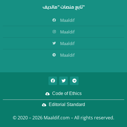
تابع منصات "مالديف"
Maaldif
Maaldif
Maaldif
Maaldif
Code of Ethics
Editorial Standard
© 2020 – 2026 Maaldif.com – All rights reserved.