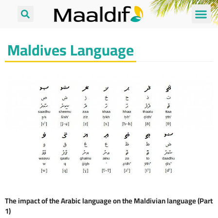
Maldives Language
The impact of the Arabic language on the Maldivian language (Part
1)