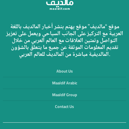
موقع “مالديف” موقع يهتم بنشر أخبار المالديف باللغة
العربية مع التركيز على الجانب السياحي ويعمل على تعزيز
التواصل وتمتين العلاقات مع العالم العربي من خلال
تقديم المعلومات الموثقة عن جميع ما يتعلق بالشؤون
المالديفية مباشرة من المالديف للعالم العربي.
About Us
Maaldif Arabic
Maaldif Group
Contact Us