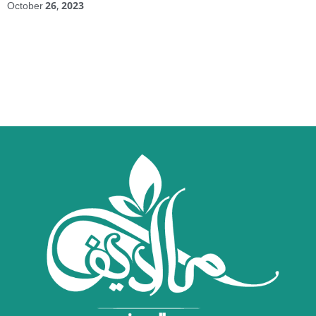
October 26, 2023