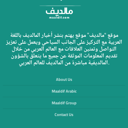
موقع “مالديف” موقع يهتم بنشر أخبار المالديف باللغة
العربية مع التركيز على الجانب السياحي ويعمل على تعزيز
التواصل وتمتين العلاقات مع العالم العربي من خلال
تقديم المعلومات الموثقة عن جميع ما يتعلق بالشؤون
المالديفية مباشرة من المالديف للعالم العربي.
About Us
Maaldif Arabic
Maaldif Group
Contact Us