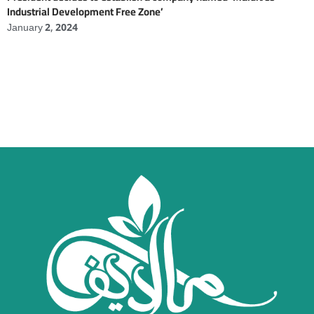
Industrial Development Free Zone’
January 2, 2024