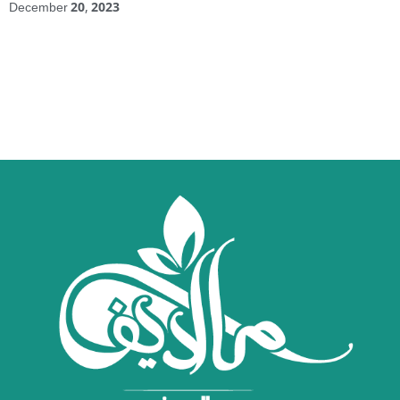
December 20, 2023