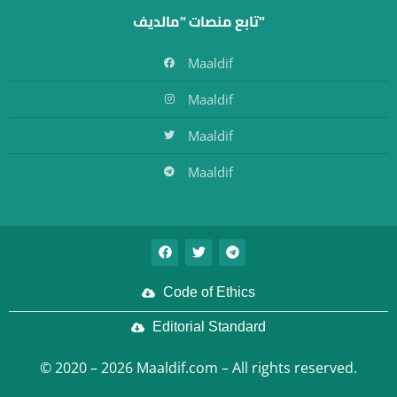
تابع منصات "مالديف"
Maaldif
Maaldif
Maaldif
Maaldif
Code of Ethics
Editorial Standard
© 2020 – 2026 Maaldif.com – All rights reserved.