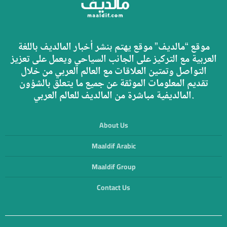
موقع “مالديف” موقع يهتم بنشر أخبار المالديف باللغة
العربية مع التركيز على الجانب السياحي ويعمل على تعزيز
التواصل وتمتين العلاقات مع العالم العربي من خلال
تقديم المعلومات الموثقة عن جميع ما يتعلق بالشؤون
المالديفية مباشرة من المالديف للعالم العربي.
About Us
Maaldif Arabic
Maaldif Group
Contact Us