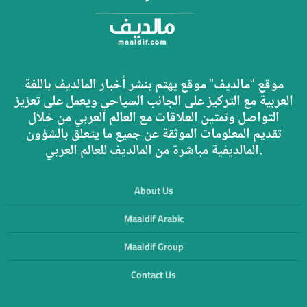
موقع “مالديف” موقع يهتم بنشر أخبار المالديف باللغة
العربية مع التركيز على الجانب السياحي ويعمل على تعزيز
التواصل وتمتين العلاقات مع العالم العربي من خلال
تقديم المعلومات الموثقة عن جميع ما يتعلق بالشؤون
المالديفية مباشرة من المالديف للعالم العربي.
About Us
Maaldif Arabic
Maaldif Group
Contact Us