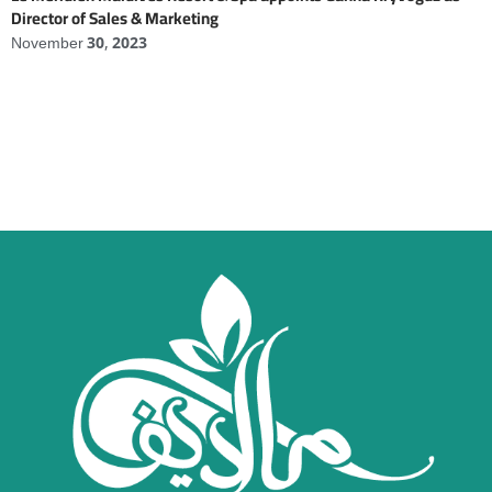
Director of Sales & Marketing
November 30, 2023