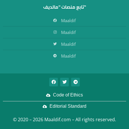
تابع منصات "مالديف"
Maaldif
Maaldif
Maaldif
Maaldif
Code of Ethics
Editorial Standard
© 2020 – 2026 Maaldif.com – All rights reserved.