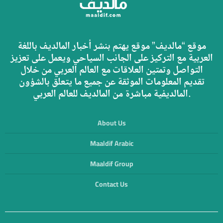
موقع “مالديف” موقع يهتم بنشر أخبار المالديف باللغة
العربية مع التركيز على الجانب السياحي ويعمل على تعزيز
التواصل وتمتين العلاقات مع العالم العربي من خلال
تقديم المعلومات الموثقة عن جميع ما يتعلق بالشؤون
المالديفية مباشرة من المالديف للعالم العربي.
About Us
Maaldif Arabic
Maaldif Group
Contact Us