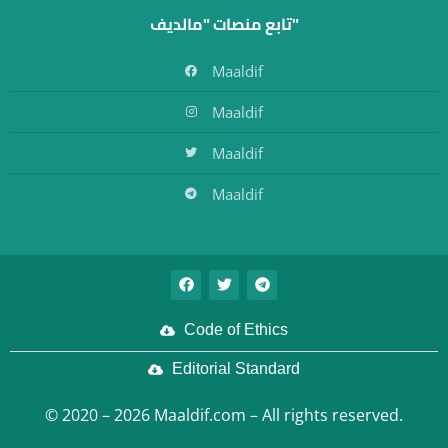
تابع منصات "مالديف"
Maaldif
Maaldif
Maaldif
Maaldif
Code of Ethics
Editorial Standard
© 2020 – 2026 Maaldif.com – All rights reserved.