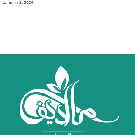
January 3, 2024