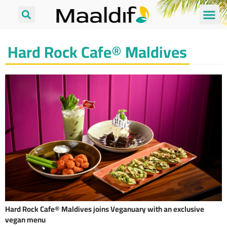
Hard Rock Cafe® Maldives
Hard Rock Cafe® Maldives joins Veganuary with an exclusive
vegan menu