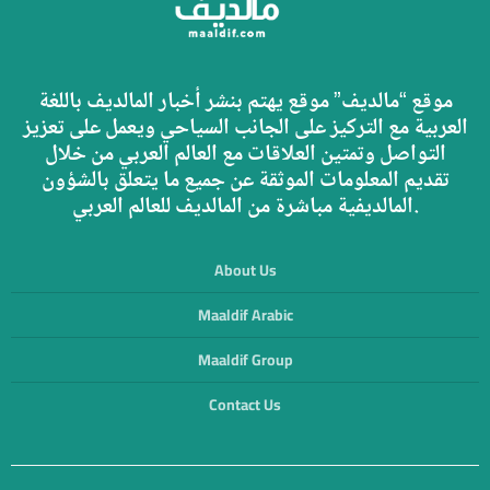
موقع “مالديف” موقع يهتم بنشر أخبار المالديف باللغة
العربية مع التركيز على الجانب السياحي ويعمل على تعزيز
التواصل وتمتين العلاقات مع العالم العربي من خلال
تقديم المعلومات الموثقة عن جميع ما يتعلق بالشؤون
المالديفية مباشرة من المالديف للعالم العربي.
About Us
Maaldif Arabic
Maaldif Group
Contact Us