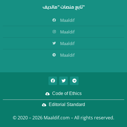
تابع منصات "مالديف"
Maaldif
Maaldif
Maaldif
Maaldif
Code of Ethics
Editorial Standard
© 2020 – 2026 Maaldif.com – All rights reserved.