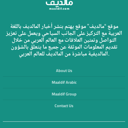
موقع “مالديف” موقع يهتم بنشر أخبار المالديف باللغة
العربية مع التركيز على الجانب السياحي ويعمل على تعزيز
التواصل وتمتين العلاقات مع العالم العربي من خلال
تقديم المعلومات الموثقة عن جميع ما يتعلق بالشؤون
المالديفية مباشرة من المالديف للعالم العربي.
About Us
Maaldif Arabic
Maaldif Group
Contact Us