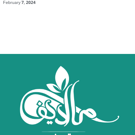
February 7, 2024