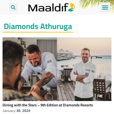
Diamonds Athuruga
Dining with the Stars – 9th Edition at Diamonds Resorts
January 30, 2024