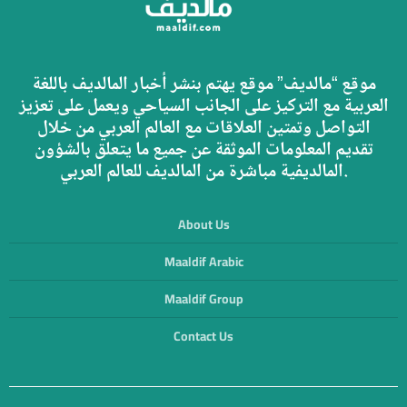
موقع “مالديف” موقع يهتم بنشر أخبار المالديف باللغة
العربية مع التركيز على الجانب السياحي ويعمل على تعزيز
التواصل وتمتين العلاقات مع العالم العربي من خلال
تقديم المعلومات الموثقة عن جميع ما يتعلق بالشؤون
المالديفية مباشرة من المالديف للعالم العربي.
About Us
Maaldif Arabic
Maaldif Group
Contact Us