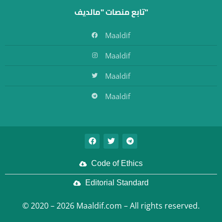
تابع منصات "مالديف"
Maaldif
Maaldif
Maaldif
Maaldif
Code of Ethics
Editorial Standard
© 2020 – 2026 Maaldif.com – All rights reserved.